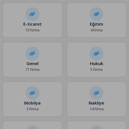
E-ticaret
Eğitim
13 Firma
4 Firma
Genel
Hukuk
71 Firma
5 Firma
Mobilya
Nakliye
3 Firma
14 Firma