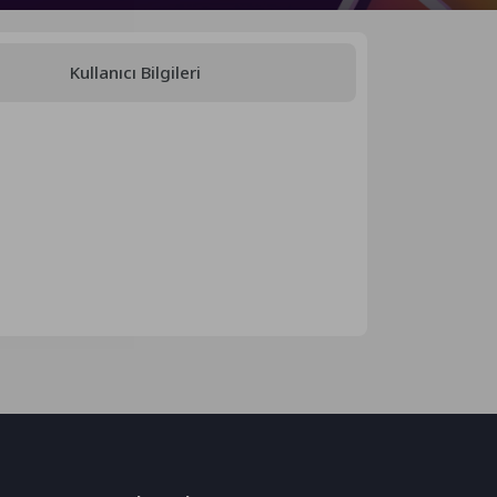
Kullanıcı Bilgileri