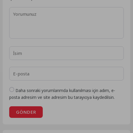
Daha sonraki yorumlarımda kullanılması için adım, e-
posta adresim ve site adresim bu tarayıcıya kaydedilsin.
GÖNDER