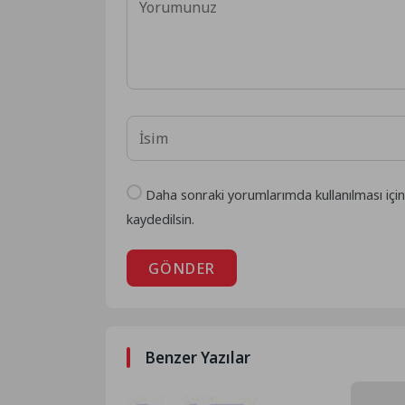
Daha sonraki yorumlarımda kullanılması içi
kaydedilsin.
GÖNDER
Benzer Yazılar