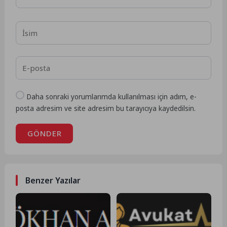
Daha sonraki yorumlarımda kullanılması için adım, e-
posta adresim ve site adresim bu tarayıcıya kaydedilsin.
GÖNDER
Benzer Yazılar