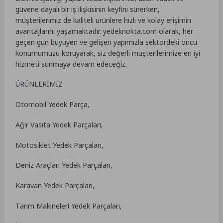
güvene dayalı bir iş ilişkisinin keyfini sürerken,
müşterilerimiz de kaliteli ürünlere hızlı ve kolay erişimin
avantajlarını yaşamaktadır. yedeknokta.com olarak, her
geçen gün büyüyen ve gelişen yapımızla sektördeki öncü
konumumuzu koruyarak, siz değerli müşterilerimize en iyi
hizmeti sunmaya devam edeceğiz.
ÜRÜNLERİMİZ
Otomobil Yedek Parça,
Ağır Vasıta Yedek Parçaları,
Motosiklet Yedek Parçaları,
Deniz Araçları Yedek Parçaları,
Karavan Yedek Parçaları,
Tarım Makineleri Yedek Parçaları,